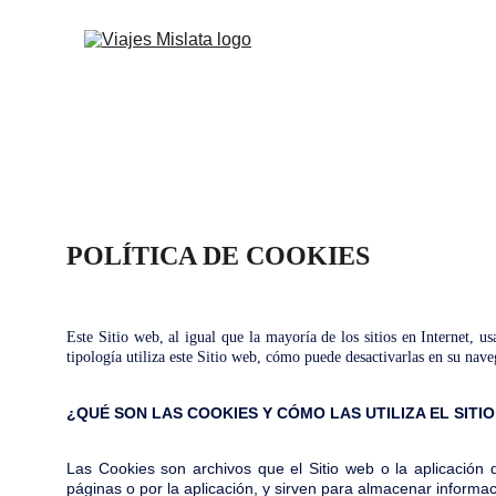
POLÍTICA DE COOKIES
Este Sitio web, al igual que la mayoría de los sitios en Internet, 
tipología utiliza este Sitio web, cómo puede desactivarlas en su nav
¿QUÉ SON LAS COOKIES Y CÓMO LAS UTILIZA EL SITIO 
Las Cookies son archivos que el Sitio web o la aplicación q
páginas o por la aplicación, y sirven para almacenar informaci