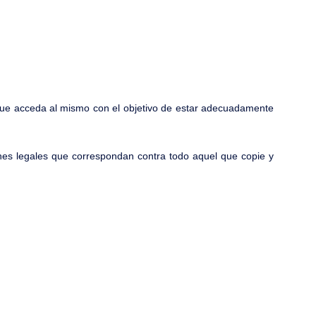
z que acceda al mismo con el objetivo de estar adecuadamente
ones legales que correspondan contra todo aquel que copie y