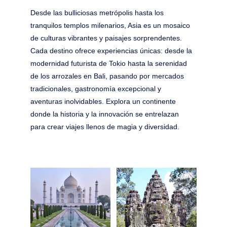
Desde las bulliciosas metrópolis hasta los 
tranquilos templos milenarios, Asia es un mosaico 
de culturas vibrantes y paisajes sorprendentes. 
Cada destino ofrece experiencias únicas: desde la 
modernidad futurista de Tokio hasta la serenidad 
de los arrozales en Bali, pasando por mercados 
tradicionales, gastronomía excepcional y 
aventuras inolvidables. Explora un continente 
donde la historia y la innovación se entrelazan 
para crear viajes llenos de magia y diversidad.