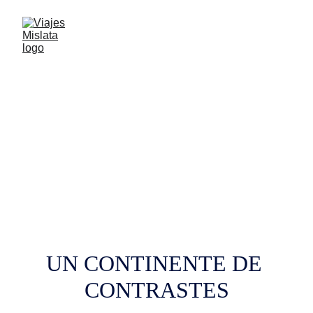
MIL MUNDOS EN UNO
ASIA
UN CONTINENTE DE 
CONTRASTES