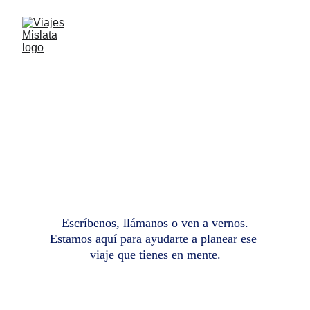
VIAJE?
LISTOS PARA EL 
Escríbenos, llámanos o ven a vernos.
Estamos aquí para ayudarte a planear ese 
viaje que tienes en mente.