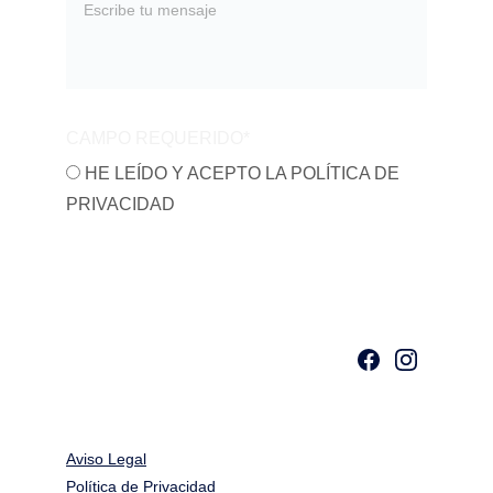
CAMPO REQUERIDO*
HE LEÍDO Y ACEPTO LA POLÍTICA DE
POLÍTICA DE PRIVACIDAD
PRIVACIDAD
ENVIAR
Aviso Legal
Política de Privacidad