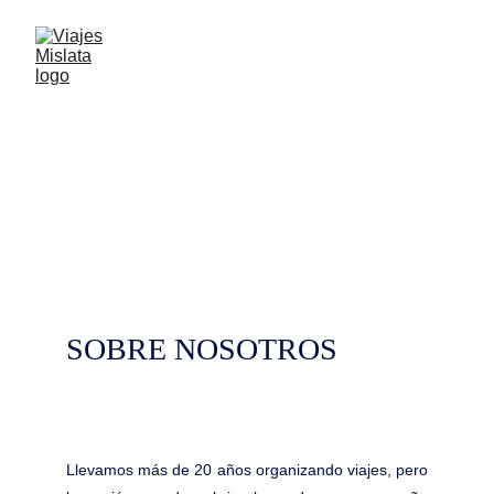
CONÓCENOS
SOBRE NOSOTROS
Llevamos más de 20 años organizando viajes, pero