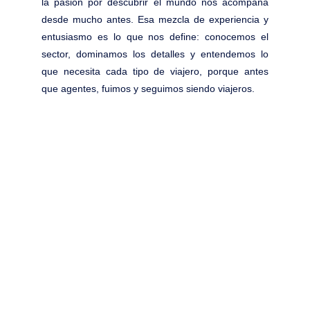
la pasión por descubrir el mundo nos acompaña
desde mucho antes. Esa mezcla de experiencia y
entusiasmo es lo que nos define: conocemos el
sector, dominamos los detalles y entendemos lo
que necesita cada tipo de viajero, porque antes
que agentes, fuimos y seguimos siendo viajeros.