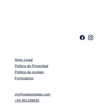
Aviso Legal
Política de Privacidad
Política de cookies
Formularios
vm@viajesmislata.com
+34 961298835