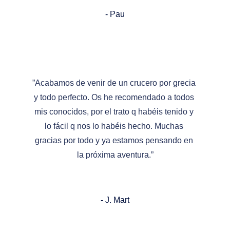
- Pau
”Acabamos de venir de un crucero por grecia 
y todo perfecto. Os he recomendado a todos 
mis conocidos, por el trato q habéis tenido y 
lo fácil q nos lo habéis hecho. Muchas 
gracias por todo y ya estamos pensando en 
la próxima aventura.”
- J. Mart