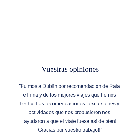
Vuestras opiniones
”Fuimos a Dublín por recomendación de Rafa 
e Inma y de los mejores viajes que hemos 
hecho. Las recomendaciones , excursiones y 
actividades que nos propusieron nos 
ayudaron a que el viaje fuese así de bien!
Gracias por vuestro trabajo!!”