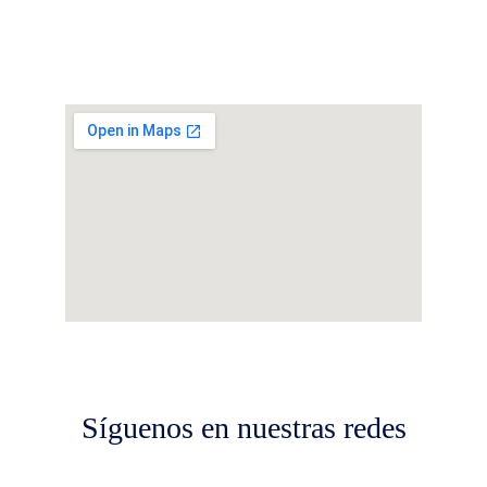
17:30 PM - 20:00 PM
Síguenos en nuestras redes