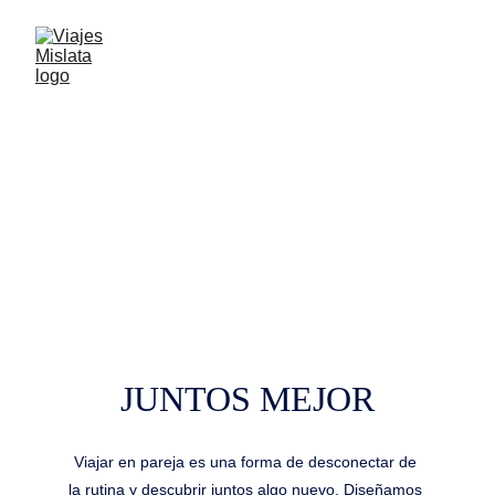
DESTINOS PARA
COMPARTIR
JUNTOS MEJOR
Viajar en pareja es una forma de desconectar de 
la rutina y descubrir juntos algo nuevo. Diseñamos 