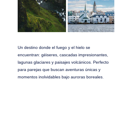
Un destino donde el fuego y el hielo se 
encuentran: géiseres, cascadas impresionantes, 
lagunas glaciares y paisajes volcánicos. Perfecto 
para parejas que buscan aventuras únicas y 
momentos inolvidables bajo auroras boreales.