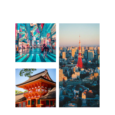
TOKIO: TRADICIÓN Y 
VANGUARDIA