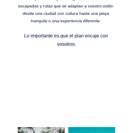
escapadas y rutas que se adaptan a vuestro estilo: 
desde una ciudad con cultura hasta una playa 
tranquila o una experiencia diferente. 
Lo importante es que el plan encaje con 
vosotros.
BALI: PARAÍSOS QUE 
ENAMORAN