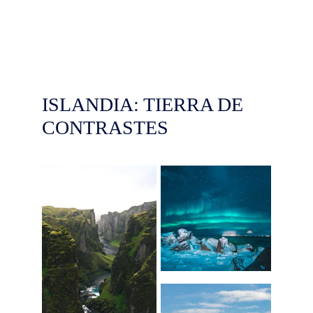
ISLANDIA: TIERRA DE  
CONTRASTES